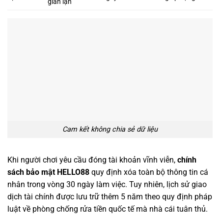
gian lận
Cam kết không chia sẻ dữ liệu
Khi người chơi yêu cầu đóng tài khoản vĩnh viễn,
chính
sách bảo mật HELLO88
quy định xóa toàn bộ thông tin cá
nhân trong vòng 30 ngày làm việc. Tuy nhiên, lịch sử giao
dịch tài chính được lưu trữ thêm 5 năm theo quy định pháp
luật về phòng chống rửa tiền quốc tế mà nhà cái tuân thủ.