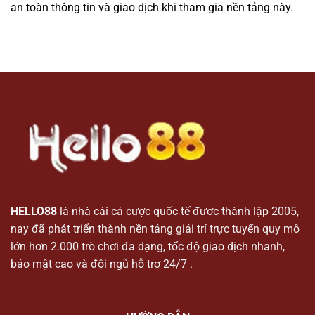
an toàn thông tin và giao dịch khi tham gia nền tảng này.
HELLO88
là nhà cái cá cược quốc tế đươc thành lập 2005,
nay đã phát triển thành nền tảng giải trí trực tuyến quy mô
lớn hơn 2.000 trò chơi đa dạng, tốc độ giao dịch nhanh,
bảo mật cao và đội ngũ hỗ trợ 24/7 .