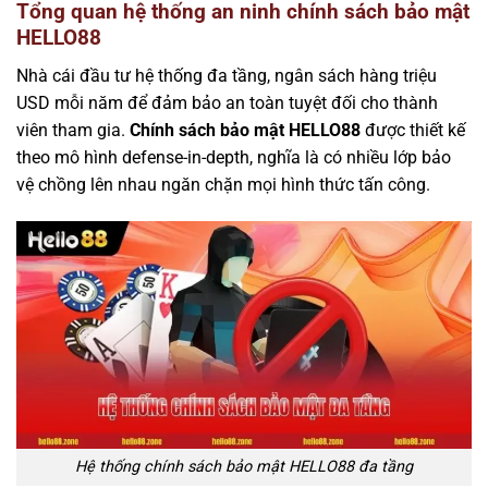
Tổng quan hệ thống an ninh chính sách bảo mật
HELLO88
Nhà cái đầu tư hệ thống đa tầng, ngân sách hàng triệu
USD mỗi năm để đảm bảo an toàn tuyệt đối cho thành
viên tham gia.
Chính sách bảo mật HELLO88
được thiết kế
theo mô hình defense-in-depth, nghĩa là có nhiều lớp bảo
vệ chồng lên nhau ngăn chặn mọi hình thức tấn công.
Hệ thống chính sách bảo mật HELLO88 đa tầng