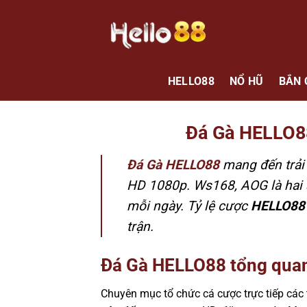
Bỏ
qua
nội
dung
HELLO88
NỔ HŨ
BẮN 
Đá Gà HELLO88
Đá Gà HELLO88
mang đến trải 
HD 1080p. Ws168, AOG là hai s
mỗi ngày. Tỷ lệ cược
HELLO88
trận.
Đá Gà HELLO88 tổng quan 
Chuyên mục tổ chức cá cược trực tiếp các 