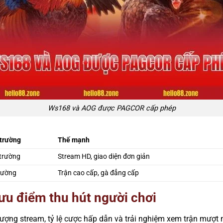
Ws168 và AOG được PAGCOR cấp phép
 trường
Thế mạnh
trường
Stream HD, giao diện đơn giản
rường
Trận cao cấp, gà đẳng cấp
ưu điểm thu hút người chơi
ợng stream, tỷ lệ cược hấp dẫn và trải nghiệm xem trận mượt m