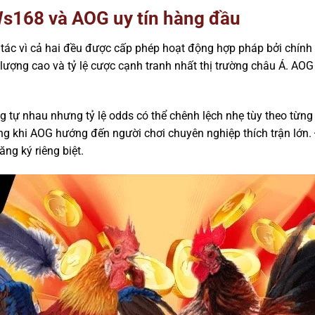
s168 và AOG uy tín hàng đầu
ác vì cả hai đều được cấp phép hoạt động hợp pháp bởi chính 
t lượng cao và tỷ lệ cược cạnh tranh nhất thị trường châu Á. AO
g tự nhau nhưng tỷ lệ odds có thể chênh lệch nhẹ tùy theo từng
ong khi AOG hướng đến người chơi chuyên nghiệp thích trận lớn.
ng ký riêng biệt.