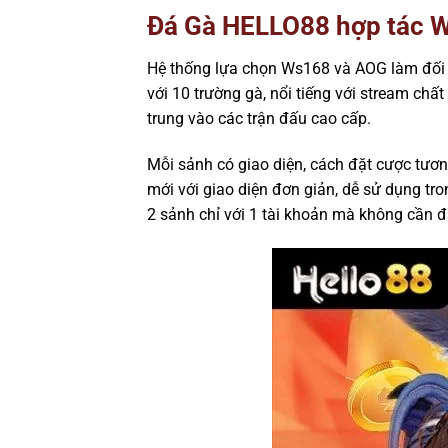
Đá Gà HELLO88 hợp tác W
Hệ thống lựa chọn Ws168 và AOG làm đối t
với 10 trường gà, nổi tiếng với stream chấ
trung vào các trận đấu cao cấp.
Mỗi sảnh có giao diện, cách đặt cược tươn
mới với giao diện đơn giản, dễ sử dụng tr
2 sảnh chỉ với 1 tài khoản mà không cần đă