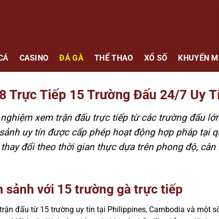
CÁ
CASINO
ĐÁ GÀ
THỂ THAO
XỔ SỐ
KHUYẾN M
 Trực Tiếp 15 Trường Đấu 24/7 Uy 
nghiệm xem trận đấu trực tiếp từ các trường đấu lớ
ảnh uy tín được cấp phép hoạt động hợp pháp tại qu
thay đổi theo thời gian thực dựa trên phong độ, cân
sảnh với 15 trường gà trực tiếp
trận đấu từ 15 trường uy tín tại Philippines, Cambodia và một