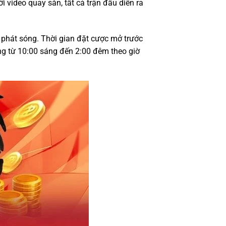
 video quay sẵn, tất cả trận đấu diễn ra
g phát sóng. Thời gian đặt cược mở trước
g từ 10:00 sáng đến 2:00 đêm theo giờ