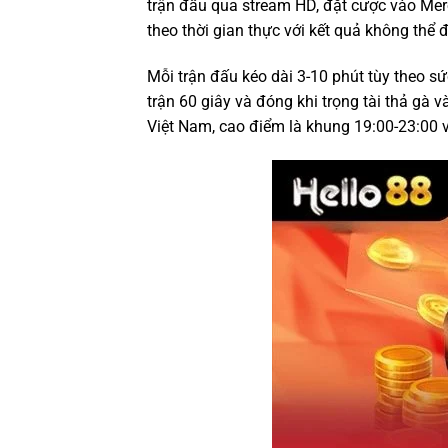
trận đấu qua stream HD, đặt cược vào Meron
theo thời gian thực với kết quả không thể 
Mỗi trận đấu kéo dài 3-10 phút tùy theo s
trận 60 giây và đóng khi trọng tài thả gà 
Việt Nam, cao điểm là khung 19:00-23:00 vớ