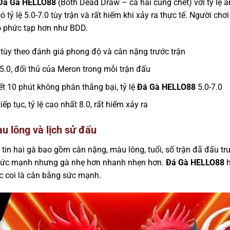
Đá Gà HELLO88
(Both Dead Draw – cả hai cùng chết) với tỷ lệ ă
 tỷ lệ 5.0-7.0 tùy trận và rất hiếm khi xảy ra thực tế. Người ch
èo phức tạp hơn như BDD.
0 tùy theo đánh giá phong độ và cân nặng trước trận
5.0, đối thủ của Meron trong mỗi trận đấu
ết 10 phút không phân thắng bại, tỷ lệ
Đá Gà HELLO88
5.0-7.0
p tục, tỷ lệ cao nhất 8.0, rất hiếm xảy ra
àu lông và lịch sử đấu
g tin hai gà bao gồm cân nặng, màu lông, tuổi, số trận đã đấu 
ế sức mạnh nhưng gà nhẹ hơn nhanh nhẹn hơn.
Đá Gà HELLO88
c coi là cân bằng sức mạnh.