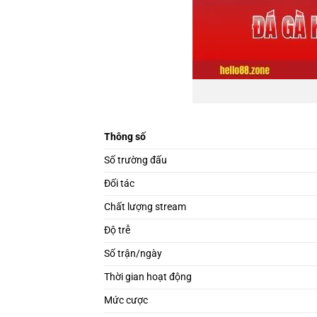
Thông số
Số trường đấu
Đối tác
Chất lượng stream
Độ trễ
Số trận/ngày
Thời gian hoạt động
Mức cược