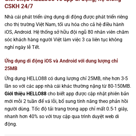
CSKH 24/7
Nhà cái phát triển ứng dụng di động được phát triển riêng
cho thị trường Việt Nam, tối ưu hóa cho cả hệ điều hành
iOS, Android. Hệ thống sở hữu đội ngũ 80 nhân viên chăm
sóc khách hàng người Việt làm việc 3 ca liên tục không
nghỉ ngày lễ Tết.
Ứng dụng di động iOS và Android với dung lượng chỉ
25MB
Ứng dụng HELLO88 có dung lượng chỉ 25MB, nhẹ hơn 3-5
lần so với các app nhà cái khác thường nặng từ 80-150MB.
Giới thiệu HELLO88
cho biết app được cập nhật phiên bản
mới mỗi 2 tuần để vá lỗi, bổ sung tính năng theo phản hồi
người dùng. Tốc độ tải trang trong app chỉ mất 0.5-1 giây,
nhanh hơn 40% so với truy cập qua trình duyệt web di
động.