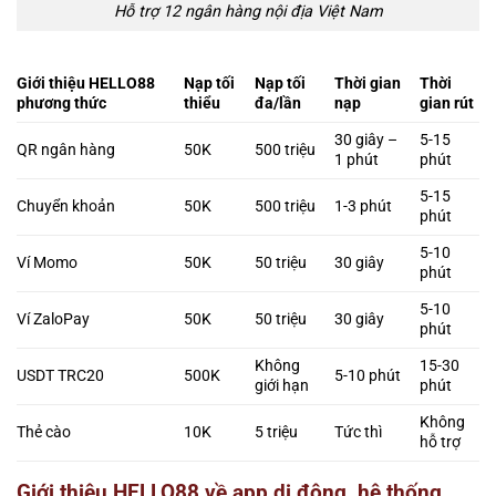
Hỗ trợ 12 ngân hàng nội địa Việt Nam
Giới thiệu HELLO88
Nạp tối
Nạp tối
Thời gian
Thời
phương thức
thiểu
đa/lần
nạp
gian rút
30 giây –
5-15
QR ngân hàng
50K
500 triệu
1 phút
phút
5-15
Chuyển khoản
50K
500 triệu
1-3 phút
phút
5-10
Ví Momo
50K
50 triệu
30 giây
phút
5-10
Ví ZaloPay
50K
50 triệu
30 giây
phút
Không
15-30
USDT TRC20
500K
5-10 phút
giới hạn
phút
Không
Thẻ cào
10K
5 triệu
Tức thì
hỗ trợ
Giới thiệu HELLO88 về app di động, hệ thống