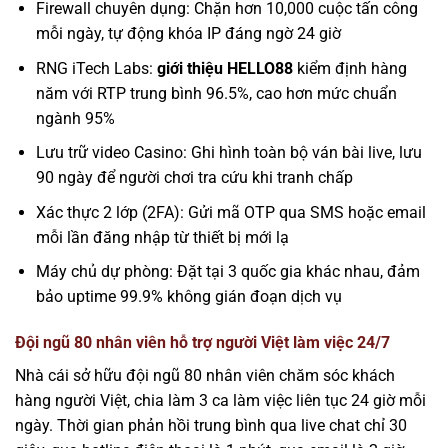
Firewall chuyên dụng: Chặn hơn 10,000 cuộc tấn công
mỗi ngày, tự động khóa IP đáng ngờ 24 giờ
RNG iTech Labs:
giới thiệu HELLO88
kiểm định hàng
năm với RTP trung bình 96.5%, cao hơn mức chuẩn
ngành 95%
Lưu trữ video Casino: Ghi hình toàn bộ ván bài live, lưu
90 ngày để người chơi tra cứu khi tranh chấp
Xác thực 2 lớp (2FA): Gửi mã OTP qua SMS hoặc email
mỗi lần đăng nhập từ thiết bị mới lạ
Máy chủ dự phòng: Đặt tại 3 quốc gia khác nhau, đảm
bảo uptime 99.9% không gián đoạn dịch vụ
Đội ngũ 80 nhân viên hỗ trợ người Việt làm việc 24/7
Nhà cái sở hữu đội ngũ 80 nhân viên chăm sóc khách
hàng người Việt, chia làm 3 ca làm việc liên tục 24 giờ mỗi
ngày. Thời gian phản hồi trung bình qua live chat chỉ 30