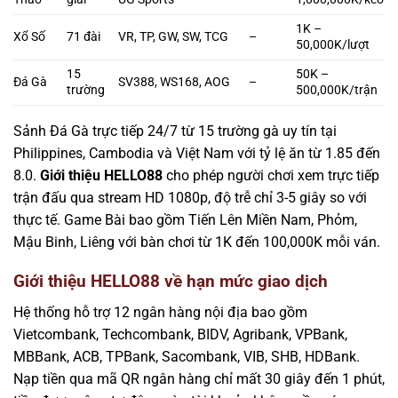
1K –
Xổ Số
71 đài
VR, TP, GW, SW, TCG
–
50,000K/lượt
15
50K –
Đá Gà
SV388, WS168, AOG
–
trường
500,000K/trận
Sảnh Đá Gà trực tiếp 24/7 từ 15 trường gà uy tín tại
Philippines, Cambodia và Việt Nam với tỷ lệ ăn từ 1.85 đến
8.0.
Giới thiệu HELLO88
cho phép người chơi xem trực tiếp
trận đấu qua stream HD 1080p, độ trễ chỉ 3-5 giây so với
thực tế. Game Bài bao gồm Tiến Lên Miền Nam, Phỏm,
Mậu Binh, Liêng với bàn chơi từ 1K đến 100,000K mỗi ván.
Giới thiệu HELLO88 về hạn mức giao dịch
Hệ thống hỗ trợ 12 ngân hàng nội địa bao gồm
Vietcombank, Techcombank, BIDV, Agribank, VPBank,
MBBank, ACB, TPBank, Sacombank, VIB, SHB, HDBank.
Nạp tiền qua mã QR ngân hàng chỉ mất 30 giây đến 1 phút,