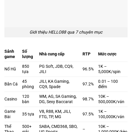
Giới thiệu HELLO88 qua 7 chuyên mục
Sảnh
Số
Nhà cung cấp
RTP
Mức cược
game
lượng
850
PG Soft, JDB, CQ9,
1K –
Nổ Hũ
96.5%
tựa
JILI
5,000K/spin
45
JILI, KA Gaming,
0.01 – 100
Bắn Cá
97.2%
phòng
CQ9, Spade
điểm
120
WM, AG, SA Gaming,
10K –
Casino
98.7%
bàn
DG, Sexy Baccarat
500,000K/ván
Game
V8, R88, KM, JILI,
1K –
35 tựa
97.5%
Bài
FTG, TP, MG
100,000K/ván
Thể
500+
SABA, CMD368, SBO,
10K –
–
Thao
giải
UG Sports
1,000,000K/kèo