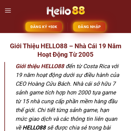
Bỏ
qua
nội
dung
ĐĂNG KÝ +50K
ĐĂNG NHẬP
Giới Thiệu HELLO88 – Nhà Cái 19 Năm
Hoạt Động Từ 2005
Giới thiệu HELLO88
đến từ Costa Rica với
19 năm hoạt động dưới sự điều hành của
CEO Hoàng Cửu Bách. Nhà cái sở hữu 7
sảnh game tích hợp hơn 2000 tựa game
từ 15 nhà cung cấp phần mềm hàng đầu
thế giới. Chi tiết từng sảnh game, hạn
mức giao dịch và các thông tin liên quan
về
HELLO88
sẽ được chia sẻ trong bài