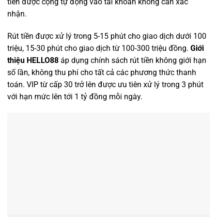
tiền được cộng tự động vào tài khoản không cần xác
nhận.
Rút tiền được xử lý trong 5-15 phút cho giao dịch dưới 100
triệu, 15-30 phút cho giao dịch từ 100-300 triệu đồng.
Giới
thiệu HELLO88
áp dụng chính sách rút tiền không giới hạn
số lần, không thu phí cho tất cả các phương thức thanh
toán. VIP từ cấp 30 trở lên được ưu tiên xử lý trong 3 phút
với hạn mức lên tới 1 tỷ đồng mỗi ngày.