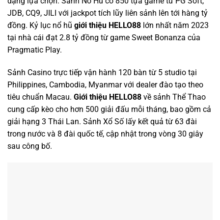
dạng lựa chọn. Sảnh Nổ Hũ có 850 tựa game từ PG Soft,
JDB, CQ9, JILI với jackpot tích lũy liên sảnh lên tới hàng tỷ
đồng. Kỷ lục nổ hũ
giới thiệu HELLO88
lớn nhất năm 2023
tại nhà cái đạt 2.8 tỷ đồng từ game Sweet Bonanza của
Pragmatic Play.
Sảnh Casino trực tiếp vận hành 120 bàn từ 5 studio tại
Philippines, Cambodia, Myanmar với dealer đào tạo theo
tiêu chuẩn Macau.
Giới thiệu HELLO88
về sảnh Thể Thao
cung cấp kèo cho hơn 500 giải đấu mỗi tháng, bao gồm cả
giải hạng 3 Thái Lan. Sảnh Xổ Số lấy kết quả từ 63 đài
trong nước và 8 đài quốc tế, cập nhật trong vòng 30 giây
sau công bố.