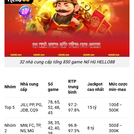
32 nhà cung cấp tổng 850 game Nổ Hũ HELLO88
RTP
Nhà cung
Số
Jackpot
Mức cược
Nhóm
trung
cấp
game
cao nhất
min-max
bình
78, 65,
JILI, PP, PG,
97.2-
100đ –
Top 5
52, 48,
15 tỷ
JDB, CQ9
97.8%
500K
45
38, 35,
Nhóm
MW, FC, TP,
96.8-
500đ –
42, 40,
8 tỷ
2
NS, MG
97.3%
300K
38