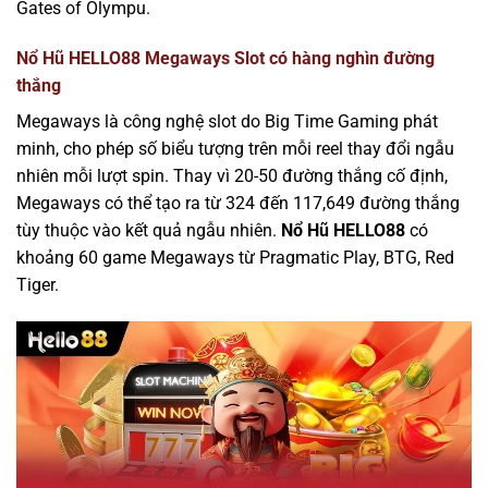
Gates of Olympu.
Nổ Hũ HELLO88 Megaways Slot có hàng nghìn đường
thắng
Megaways là công nghệ slot do Big Time Gaming phát
minh, cho phép số biểu tượng trên mỗi reel thay đổi ngẫu
nhiên mỗi lượt spin. Thay vì 20-50 đường thắng cố định,
Megaways có thể tạo ra từ 324 đến 117,649 đường thắng
tùy thuộc vào kết quả ngẫu nhiên.
Nổ Hũ HELLO88
có
khoảng 60 game Megaways từ Pragmatic Play, BTG, Red
Tiger.