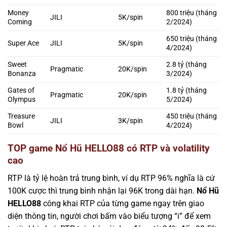
Money
800 triệu (tháng
JILI
5K/spin
Coming
2/2024)
650 triệu (tháng
Super Ace
JILI
5K/spin
4/2024)
Sweet
2.8 tỷ (tháng
Pragmatic
20K/spin
Bonanza
3/2024)
Gates of
1.8 tỷ (tháng
Pragmatic
20K/spin
Olympus
5/2024)
Treasure
450 triệu (tháng
JILI
3K/spin
Bowl
4/2024)
TOP game Nổ Hũ HELLO88 có RTP và volatility
cao
RTP là tỷ lệ hoàn trả trung bình, ví dụ RTP 96% nghĩa là cứ
100K cược thì trung bình nhận lại 96K trong dài hạn.
Nổ Hũ
HELLO88
công khai RTP của từng game ngay trên giao
diện thông tin, người chơi bấm vào biểu tượng “i” để xem