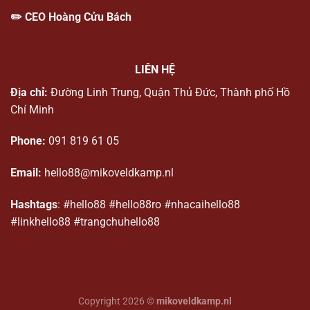
✏️
CEO Hoàng Cửu Bách
LIÊN HỆ
Địa chỉ:
Đường Linh Trung, Quận Thủ Đức, Thành phố Hồ
Chí Minh
Phone:
091 819 61 05
Email:
hello88@mikoveldkamp.nl
Hashtags
: #hello88 #hello88ro #nhacaihello88
#linkhello88 #trangchuhello88
Copyright 2026 ©
mikoveldkamp.nl