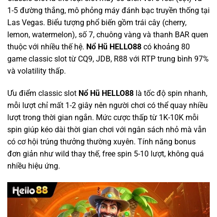
1-5 đường thắng, mô phỏng máy đánh bạc truyền thống tại
Las Vegas. Biểu tượng phổ biến gồm trái cây (cherry,
lemon, watermelon), số 7, chuông vàng và thanh BAR quen
thuộc với nhiều thế hệ.
Nổ Hũ HELLO88
có khoảng 80
game classic slot từ CQ9, JDB, R88 với RTP trung bình 97%
và volatility thấp.
Ưu điểm classic slot
Nổ Hũ HELLO88
là tốc độ spin nhanh,
mỗi lượt chỉ mất 1-2 giây nên người chơi có thể quay nhiều
lượt trong thời gian ngắn. Mức cược thấp từ 1K-10K mỗi
spin giúp kéo dài thời gian chơi với ngân sách nhỏ mà vẫn
có cơ hội trúng thưởng thường xuyên. Tính năng bonus
đơn giản như wild thay thế, free spin 5-10 lượt, không quá
nhiều hiệu ứng.