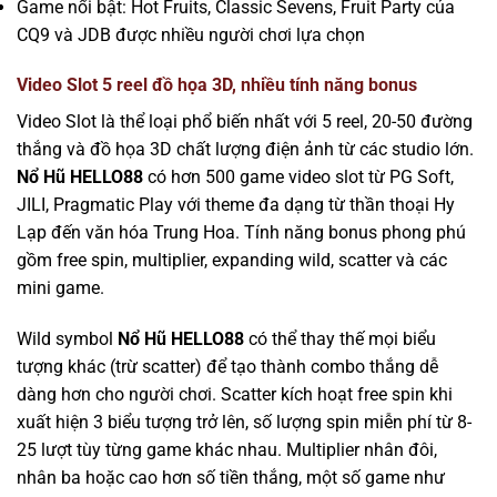
Game nổi bật: Hot Fruits, Classic Sevens, Fruit Party của
CQ9 và JDB được nhiều người chơi lựa chọn
Video Slot 5 reel đồ họa 3D, nhiều tính năng bonus
Video Slot là thể loại phổ biến nhất với 5 reel, 20-50 đường
thắng và đồ họa 3D chất lượng điện ảnh từ các studio lớn.
Nổ Hũ HELLO88
có hơn 500 game video slot từ PG Soft,
JILI, Pragmatic Play với theme đa dạng từ thần thoại Hy
Lạp đến văn hóa Trung Hoa. Tính năng bonus phong phú
gồm free spin, multiplier, expanding wild, scatter và các
mini game.
Wild symbol
Nổ Hũ HELLO88
có thể thay thế mọi biểu
tượng khác (trừ scatter) để tạo thành combo thắng dễ
dàng hơn cho người chơi. Scatter kích hoạt free spin khi
xuất hiện 3 biểu tượng trở lên, số lượng spin miễn phí từ 8-
25 lượt tùy từng game khác nhau. Multiplier nhân đôi,
nhân ba hoặc cao hơn số tiền thắng, một số game như