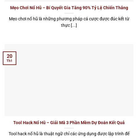
Mẹo Chơi Nổ Hũ – Bí Quyết Gia Tăng 90% Tỷ Lệ Chiến Thắng
Mẹo chơi nổ hũ là những phương pháp cá cược được đúc kết từ
thực [...]
20
Th1
Tool Hack Nổ Hũ – Giải Mã 3 Phần Mềm Dự Đoán Kết Quả
Tool hack nổ hũ là thuật ngữ chỉ các ứng dụng được lập trình để